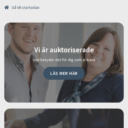
Gå till startsidan
Vi är auktoriserade
Vad betyder det för dig som är kund
LÄS MER HÄR