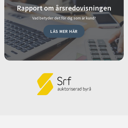
Rapport om årsredovisningen
Vad betyder det för dig som är kund?
LÄS MER HÄR