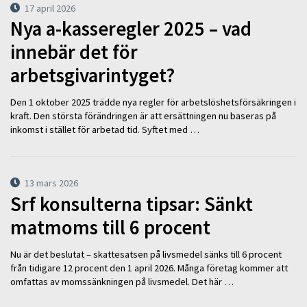
17 april 2026
Nya a-kasseregler 2025 – vad
innebär det för
arbetsgivarintyget?
Den 1 oktober 2025 trädde nya regler för arbetslöshetsförsäkringen i
kraft. Den största förändringen är att ersättningen nu baseras på
inkomst i stället för arbetad tid. Syftet med …
13 mars 2026
Srf konsulterna tipsar: Sänkt
matmoms till 6 procent
Nu är det beslutat – skattesatsen på livsmedel sänks till 6 procent
från tidigare 12 procent den 1 april 2026. Många företag kommer att
omfattas av momssänkningen på livsmedel. Det här …