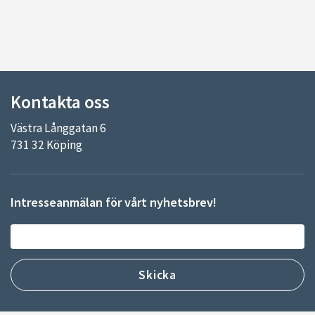
Kontakta oss
Västra Långgatan 6
731 32 Köping
Intresseanmälan för vårt nyhetsbrev!