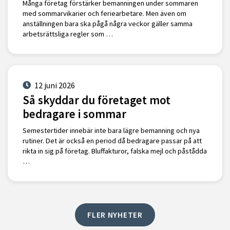
Många företag förstärker bemanningen under sommaren
med sommarvikarier och feriearbetare. Men även om
anställningen bara ska pågå några veckor gäller samma
arbetsrättsliga regler som …
12 juni 2026
Så skyddar du företaget mot
bedragare i sommar
Semestertider innebär inte bara lägre bemanning och nya
rutiner. Det är också en period då bedragare passar på att
rikta in sig på företag. Bluffakturor, falska mejl och påstådda
…
FLER NYHETER