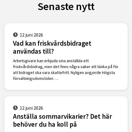
Senaste nytt
12 juni 2026
Vad kan friskvårdsbidraget
användas till?
Arbetsgivare kan erbjuda sina anställda ett
friskvårdsbidrag, men det finns några saker att tänka på för
att bidraget ska vara skattefritt. Nyligen avgjorde Högsta
förvaltningsdomstolen …
12 juni 2026
Anställa sommarvikarier? Det här
behöver du ha koll på