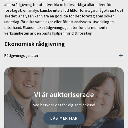
affärsrådgivning för att utveckla och förverkliga affärsidéer för
företaget, en analys kanske inte alltid tillför företaget något i just det
skedet. Analysen kan vara en god idé för det företag som söker
underlag för olika satsningar eller för att analysera utvecklingen i
efterhand. Ekonomiska rådgivningstjänster för alla moment i
verksamheten är den bästa hjälpen för ditt företag!
Ekonomisk rådgivning
Rådgivningstjänster
Vi är auktoriserade
Vad betyder det för dig som är kund
LÄS MER HÄR