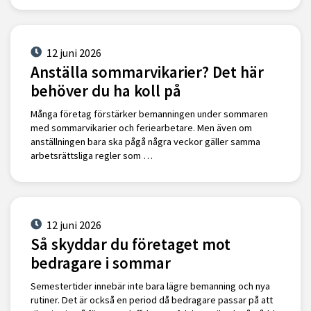
12 juni 2026
Anställa sommarvikarier? Det här
behöver du ha koll på
Många företag förstärker bemanningen under sommaren
med sommarvikarier och feriearbetare. Men även om
anställningen bara ska pågå några veckor gäller samma
arbetsrättsliga regler som …
12 juni 2026
Så skyddar du företaget mot
bedragare i sommar
Semestertider innebär inte bara lägre bemanning och nya
rutiner. Det är också en period då bedragare passar på att