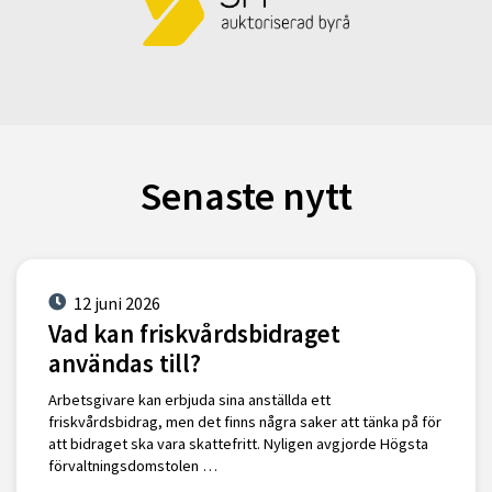
Senaste nytt
12 juni 2026
Vad kan friskvårdsbidraget
användas till?
Arbetsgivare kan erbjuda sina anställda ett
friskvårdsbidrag, men det finns några saker att tänka på för
att bidraget ska vara skattefritt. Nyligen avgjorde Högsta
förvaltningsdomstolen …