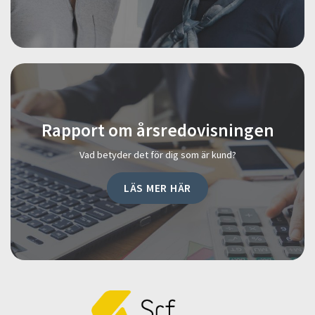
Rapport om årsredovisningen
Vad betyder det för dig som är kund?
LÄS MER HÄR