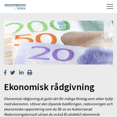
Ekonomisk rådgivning
Ekonomisk rådgivning är guld värt för många företag som söker hjälp
med ekonomin. Utöver den löpande bokföringen, redovisningen och
ekonomiska rapportering som du får av en Auktoriserad
Redovisningskonsult så kan du också få värdefull ekonomisk