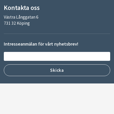
Kontakta oss
Västra Långgatan 6
731 32 Köping
Intresseanmälan för vårt nyhetsbrev!