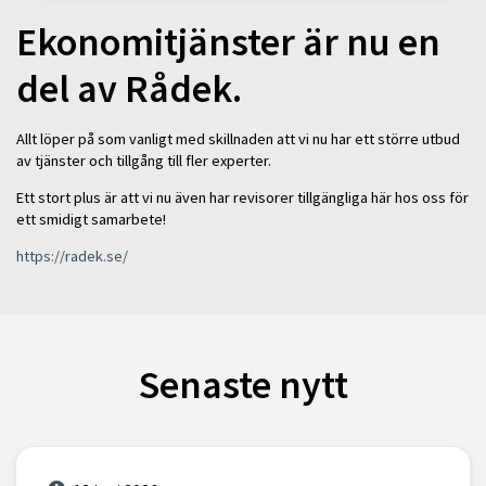
Ekonomitjänster är nu en
del av Rådek.
Allt löper på som vanligt med skillnaden att vi nu har ett större utbud
av tjänster och tillgång till fler experter.
Ett stort plus är att vi nu även har revisorer tillgängliga här hos oss för
ett smidigt samarbete!
https://radek.se/
Senaste nytt