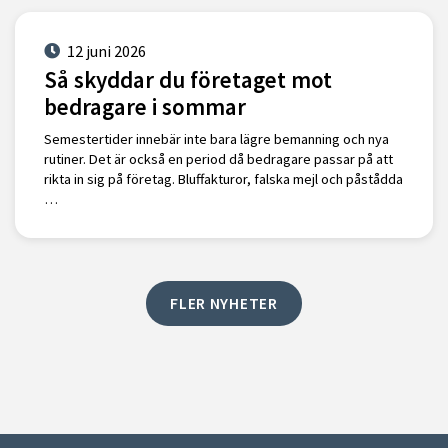
12 juni 2026
Så skyddar du företaget mot
bedragare i sommar
Semestertider innebär inte bara lägre bemanning och nya
rutiner. Det är också en period då bedragare passar på att
rikta in sig på företag. Bluffakturor, falska mejl och påstådda
…
FLER NYHETER