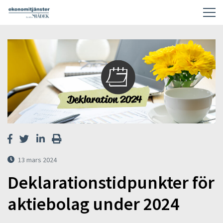
13 mars 2024
Deklarationstidpunkter för
aktiebolag under 2024