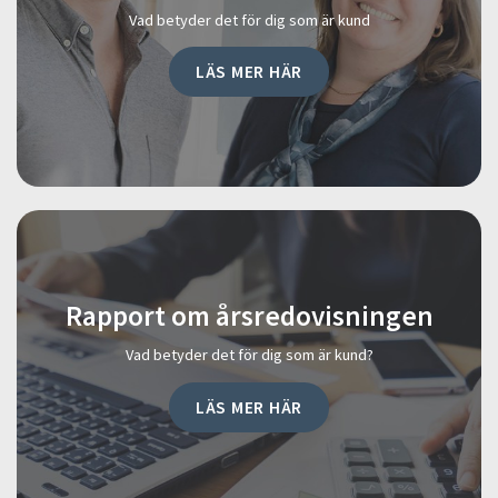
Vad betyder det för dig som är kund
LÄS MER HÄR
Rapport om årsredovisningen
Vad betyder det för dig som är kund?
LÄS MER HÄR