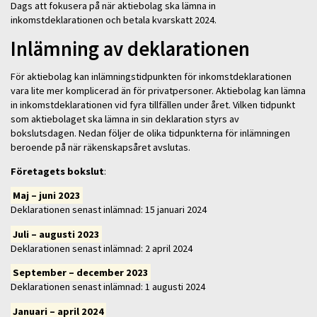
Dags att fokusera på när aktiebolag ska lämna in
inkomstdeklarationen och betala kvarskatt 2024.
Inlämning av deklarationen
För aktiebolag kan inlämningstidpunkten för inkomstdeklarationen
vara lite mer komplicerad än för privatpersoner. Aktiebolag kan lämna
in inkomstdeklarationen vid fyra tillfällen under året. Vilken tidpunkt
som aktiebolaget ska lämna in sin deklaration styrs av
bokslutsdagen. Nedan följer de olika tidpunkterna för inlämningen
beroende på när räkenskapsåret avslutas.
Företagets bokslut
:
Maj – juni 2023
Deklarationen senast inlämnad: 15 januari 2024
Juli – augusti 2023
Deklarationen senast inlämnad: 2 april 2024
September – december 2023
Deklarationen senast inlämnad: 1 augusti 2024
Januari – april 2024