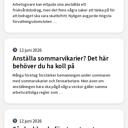
Arbetsgivare kan erbjuda sina anställda ett
friskvårdsbidrag, men det finns några saker att tänka på för
att bidraget ska vara skattefritt. Nyligen avgjorde Högsta
förvaltningsdomstolen …
12 juni 2026
Anställa sommarvikarier? Det här
behöver du ha koll på
Många företag förstärker bemanningen under sommaren
med sommarvikarier och feriearbetare. Men även om
anställningen bara ska pågå några veckor gäller samma
arbetsrättsliga regler som …
12 juni 2026