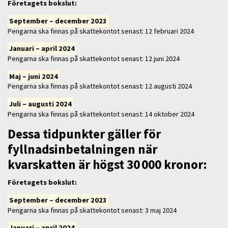
Företagets bokslut
:
September – december 2023
Pengarna ska finnas på skattekontot senast: 12 februari 2024
Januari – april 2024
Pengarna ska finnas på skattekontot senast: 12 juni 2024
Maj – juni 2024
Pengarna ska finnas på skattekontot senast: 12 augusti 2024
Juli – augusti 2024
Pengarna ska finnas på skattekontot senast: 14 oktober 2024
Dessa tidpunkter gäller för
fyllnadsinbetalningen när
kvarskatten är högst 30 000 kronor:
Företagets bokslut:
September – december 2023
Pengarna ska finnas på skattekontot senast: 3 maj 2024
Januari – april 2024