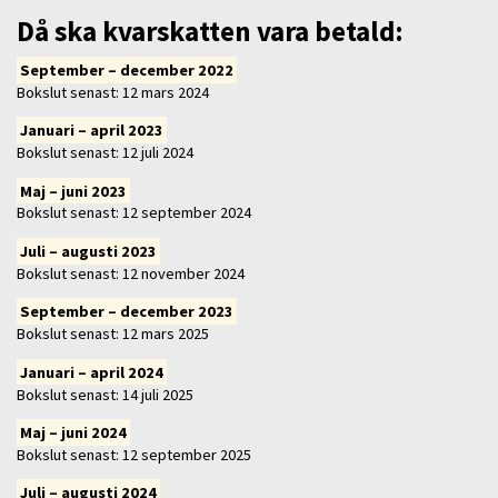
Då ska kvarskatten vara betald:
September – december 2022
Bokslut senast: 12 mars 2024
Januari – april 2023
Bokslut senast: 12 juli 2024
Maj – juni 2023
Bokslut senast: 12 september 2024
Juli – augusti 2023
Bokslut senast: 12 november 2024
September – december 2023
Bokslut senast: 12 mars 2025
Januari – april 2024
Bokslut senast: 14 juli 2025
Maj – juni 2024
Bokslut senast: 12 september 2025
Juli – augusti 2024