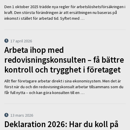
Den 1 oktober 2025 trädde nya regler för arbetslöshetsförsäkringen i
kraft. Den största förändringen är att ersättningen nu baseras på
inkomst i stället för arbetad tid. Syftet med …
17 april 2026
Arbeta ihop med
redovisningskonsulten – få bättre
kontroll och trygghet i företaget
Allt fler företagare arbetar direkt i sina ekonomisystem. Men det är
först när du och din redovisningskonsult arbetar tillsammans som du
får full nytta – och kan göra konsulten till en …
13 mars 2026
Deklaration 2026: Har du koll på