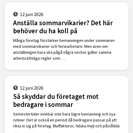
12 juni 2026
Anställa sommarvikarier? Det här
behöver du ha koll på
Många företag förstärker bemanningen under sommaren
med sommarvikarier och feriearbetare. Men även om
anställningen bara ska pågå några veckor gäller samma
arbetsrättsliga regler som …
12 juni 2026
Så skyddar du företaget mot
bedragare i sommar
Semestertider innebär inte bara lägre bemanning och nya
rutiner. Det är också en period då bedragare passar på att
rikta in sig på företag. Bluffakturor, falska mejl och påstådda
…