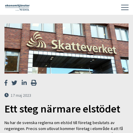
17 maj 2023
Ett steg närmare elstödet
Nu har de svenska reglerna om elstöd till företag beslutats av
regeringen. Precis som utlovat kommer företag i elområde 4 att få