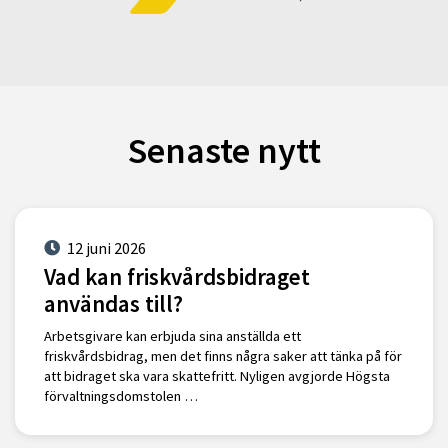
Senaste nytt
12 juni 2026
Vad kan friskvårdsbidraget
användas till?
Arbetsgivare kan erbjuda sina anställda ett
friskvårdsbidrag, men det finns några saker att tänka på för
att bidraget ska vara skattefritt. Nyligen avgjorde Högsta
förvaltningsdomstolen …