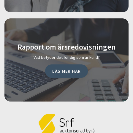
Rapport om årsredovisningen
Vad betyder det för dig som är kund?
LÄS MER HÄR