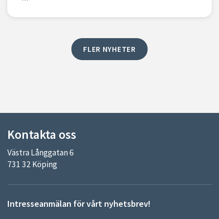
FLER NYHETER
Kontakta oss
Västra Långgatan 6
731 32 Köping
Intresseanmälan för vårt nyhetsbrev!