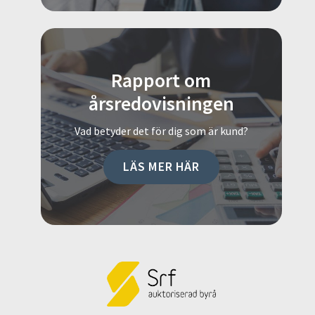
Rapport om
årsredovisningen
Vad betyder det för dig som är kund?
LÄS MER HÄR