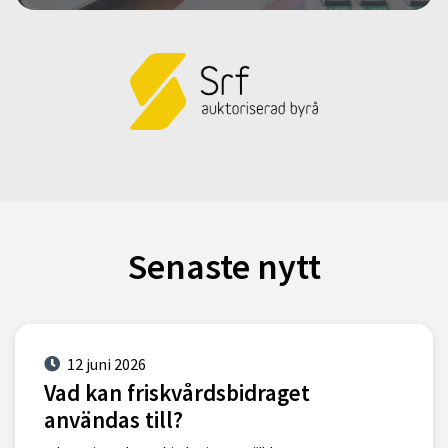
Senaste nytt
12 juni 2026
Vad kan friskvårdsbidraget
användas till?