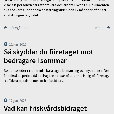
visar att personen har rätt att vara och arbeta i Sverige. Dokumenten
ska arkiveras under hela anställningstiden och 12 månader efter att
anställningen tagit slut.
Föregående
Nästa
12 juni 2026
Så skyddar du företaget mot
bedragare i sommar
Semestertider innebär inte bara lägre bemanning och nya rutiner. Det
är också en period då bedragare passar på att rikta in sig på företag.
Bluffakturor, falska mejl och påstådda …
12 juni 2026
Vad kan friskvårdsbidraget