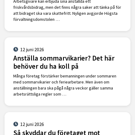
Arbetsgivare kan erbjuda sina anställda ett
friskvårdsbidrag, men det finns några saker att tänka på för
att bidraget ska vara skattefritt. Nyligen avgjorde Högsta
förvaltningsdomstolen …
12 juni 2026
Anställa sommarvikarier? Det här
behöver du ha koll på
Många företag förstärker bemanningen under sommaren
med sommarvikarier och feriearbetare. Men även om
anställningen bara ska pågå några veckor gäller samma
arbetsrättsliga regler som …
12 juni 2026
Så skyddar du företaget mot