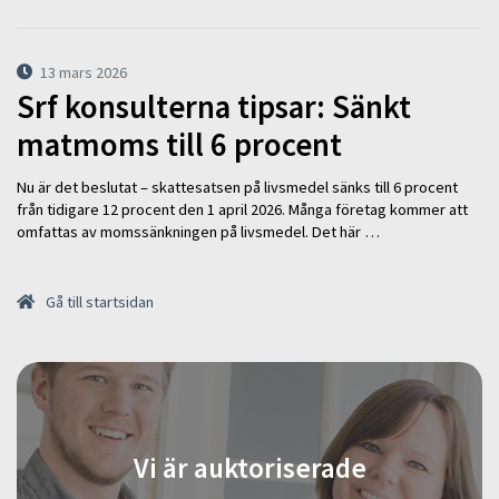
13 mars 2026
Srf konsulterna tipsar: Sänkt
matmoms till 6 procent
Nu är det beslutat – skattesatsen på livsmedel sänks till 6 procent
från tidigare 12 procent den 1 april 2026. Många företag kommer att
omfattas av momssänkningen på livsmedel. Det här …
Gå till startsidan
Vi är auktoriserade