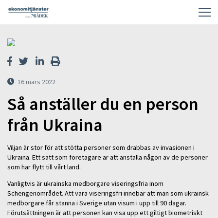
16 mars 2022
Så anställer du en person
från Ukraina
Viljan är stor för att stötta personer som drabbas av invasionen i
Ukraina. Ett sätt som företagare är att anställa någon av de personer
som har flytt till vårt land.
Vanligtvis är ukrainska medborgare viseringsfria inom
Schengenområdet. Att vara viseringsfri innebär att man som ukrainsk
medborgare får stanna i Sverige utan visum i upp till 90 dagar.
Förutsättningen är att personen kan visa upp ett giltigt biometriskt