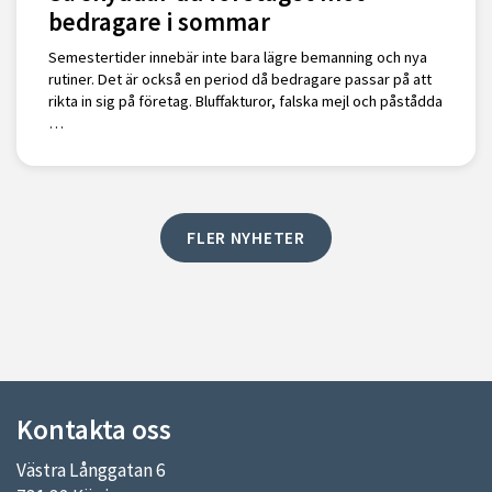
bedragare i sommar
Semestertider innebär inte bara lägre bemanning och nya
rutiner. Det är också en period då bedragare passar på att
rikta in sig på företag. Bluffakturor, falska mejl och påstådda
…
FLER NYHETER
Kontakta oss
Västra Långgatan 6