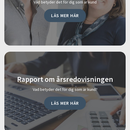
Vad betyder det för dig som är kund
LÄS MER HÄR
Rapport om årsredovisningen
Vad betyder det för dig som är kund?
LÄS MER HÄR