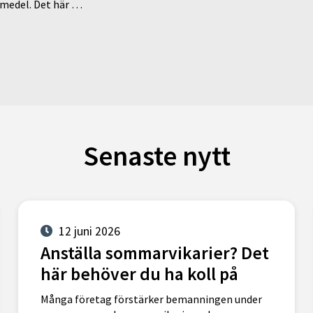
medel. Det här …
Senaste nytt
12 juni 2026
Anställa sommarvikarier? Det
här behöver du ha koll på
Många företag förstärker bemanningen under