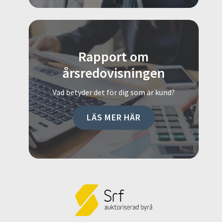
Rapport om
årsredovisningen
Vad betyder det för dig som är kund?
LÄS MER HÄR