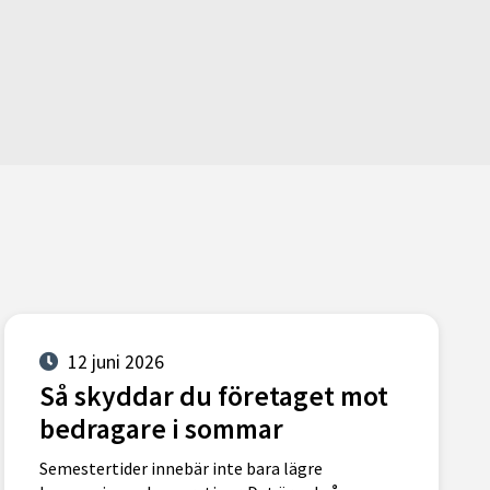
12 juni 2026
Så skyddar du företaget mot
bedragare i sommar
Semestertider innebär inte bara lägre