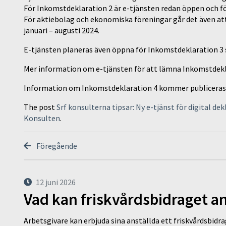
För Inkomstdeklaration 2 är e-tjänsten redan öppen och fö
För aktiebolag och ekonomiska föreningar går det även a
januari – augusti 2024.
E-tjänsten planeras även öppna för Inkomstdeklaration 3 
Mer information om e-tjänsten för att lämna Inkomstdekl
Information om Inkomstdeklaration 4 kommer publiceras
The post
Srf konsulterna tipsar: Ny e-tjänst för digital dek
Konsulten
.
Föregående
12 juni 2026
Vad kan friskvårdsbidraget an
Arbetsgivare kan erbjuda sina anställda ett friskvårdsbidra