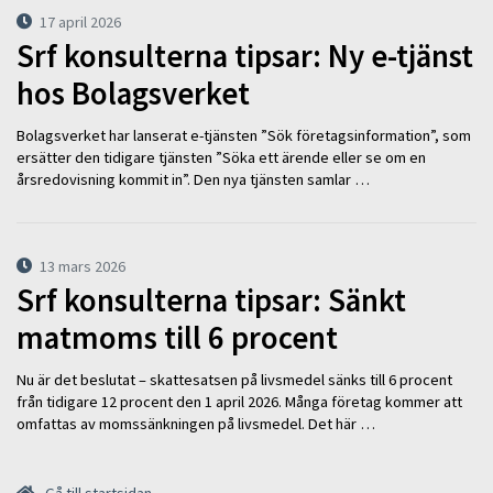
17 april 2026
Srf konsulterna tipsar: Ny e-tjänst
hos Bolagsverket
Bolagsverket har lanserat e-tjänsten ”Sök företagsinformation”, som
ersätter den tidigare tjänsten ”Söka ett ärende eller se om en
årsredovisning kommit in”. Den nya tjänsten samlar …
13 mars 2026
Srf konsulterna tipsar: Sänkt
matmoms till 6 procent
Nu är det beslutat – skattesatsen på livsmedel sänks till 6 procent
från tidigare 12 procent den 1 april 2026. Många företag kommer att
omfattas av momssänkningen på livsmedel. Det här …