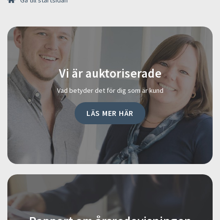
Gå till startsidan
Vi är auktoriserade
Vad betyder det för dig som är kund
LÄS MER HÄR