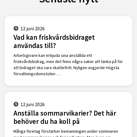
12 juni 2026
Vad kan friskvårdsbidraget
användas till?
Arbetsgivare kan erbjuda sina anställda ett
friskvårdsbidrag, men det finns några saker att tänka på för
att bidraget ska vara skattefritt. Nyligen avgjorde Högsta
förvaltningsdomstolen …
12 juni 2026
Anställa sommarvikarier? Det här
behöver du ha koll på
Många företag förstärker bemanningen under sommaren