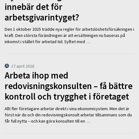
innebär det för
arbetsgivarintyget?
Den 1 oktober 2025 trädde nya regler för arbetslöshetsförsäkringen i
kraft. Den största förändringen är att ersättningen nu baseras på
inkomst i stället för arbetad tid. Syftet med …
17 april 2026
Arbeta ihop med
redovisningskonsulten – få bättre
kontroll och trygghet i företaget
Allt fler företagare arbetar direkt i sina ekonomisystem. Men det är
först när du och din redovisningskonsult arbetar tillsammans som du
får full nytta – och kan göra konsulten till en …