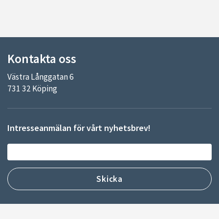
Kontakta oss
Västra Långgatan 6
731 32 Köping
Intresseanmälan för vårt nyhetsbrev!