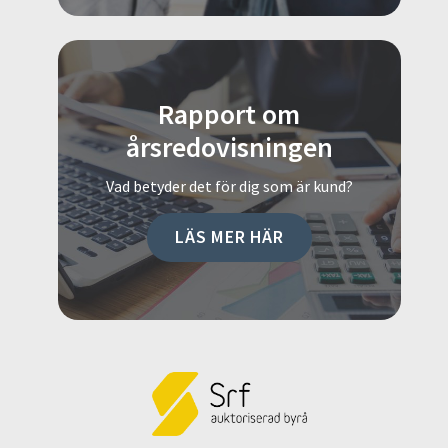
Rapport om
årsredovisningen
Vad betyder det för dig som är kund?
LÄS MER HÄR