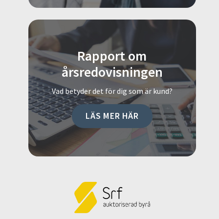
Rapport om
årsredovisningen
Vad betyder det för dig som är kund?
LÄS MER HÄR