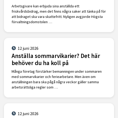
Arbetsgivare kan erbjuda sina anställda ett
friskvårdsbidrag, men det finns några saker att tänka på för
att bidraget ska vara skattefritt. Nyligen avgjorde Högsta
förvaltningsdomstolen …
12 juni 2026
Anställa sommarvikarier? Det här
behöver du ha koll på
Många företag förstärker bemanningen under sommaren
med sommarvikarier och feriearbetare. Men även om
anställningen bara ska pågå några veckor gäller samma
arbetsrättsliga regler som …
12 juni 2026