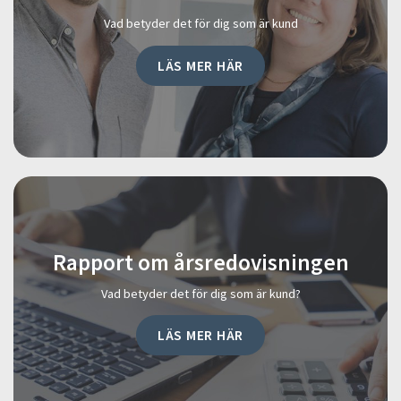
Vad betyder det för dig som är kund
LÄS MER HÄR
Rapport om årsredovisningen
Vad betyder det för dig som är kund?
LÄS MER HÄR