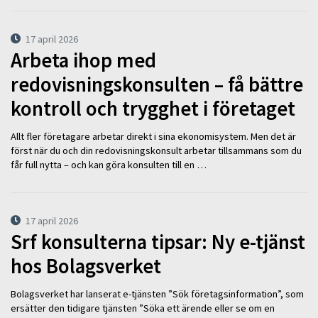
17 april 2026
Arbeta ihop med
redovisningskonsulten – få bättre
kontroll och trygghet i företaget
Allt fler företagare arbetar direkt i sina ekonomisystem. Men det är
först när du och din redovisningskonsult arbetar tillsammans som du
får full nytta – och kan göra konsulten till en …
17 april 2026
Srf konsulterna tipsar: Ny e-tjänst
hos Bolagsverket
Bolagsverket har lanserat e-tjänsten ”Sök företagsinformation”, som
ersätter den tidigare tjänsten ”Söka ett ärende eller se om en