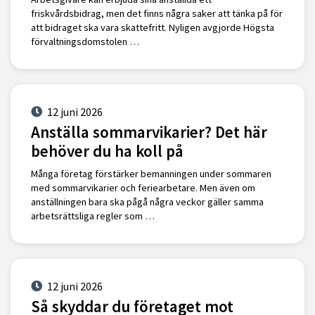
friskvårdsbidrag, men det finns några saker att tänka på för
att bidraget ska vara skattefritt. Nyligen avgjorde Högsta
förvaltningsdomstolen …
12 juni 2026
Anställa sommarvikarier? Det här
behöver du ha koll på
Många företag förstärker bemanningen under sommaren
med sommarvikarier och feriearbetare. Men även om
anställningen bara ska pågå några veckor gäller samma
arbetsrättsliga regler som …
12 juni 2026
Så skyddar du företaget mot