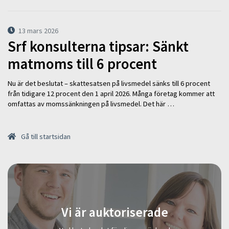
13 mars 2026
Srf konsulterna tipsar: Sänkt
matmoms till 6 procent
Nu är det beslutat – skattesatsen på livsmedel sänks till 6 procent
från tidigare 12 procent den 1 april 2026. Många företag kommer att
omfattas av momssänkningen på livsmedel. Det här …
Gå till startsidan
Vi är auktoriserade