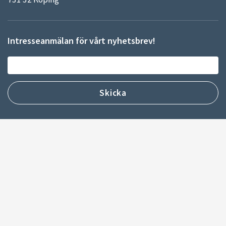
Intresseanmälan för vårt nyhetsbrev!