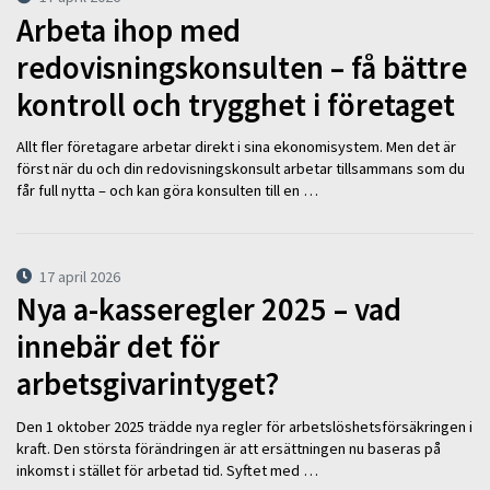
Arbeta ihop med
redovisningskonsulten – få bättre
kontroll och trygghet i företaget
Allt fler företagare arbetar direkt i sina ekonomisystem. Men det är
först när du och din redovisningskonsult arbetar tillsammans som du
får full nytta – och kan göra konsulten till en …
17 april 2026
Nya a-kasseregler 2025 – vad
innebär det för
arbetsgivarintyget?
Den 1 oktober 2025 trädde nya regler för arbetslöshetsförsäkringen i
kraft. Den största förändringen är att ersättningen nu baseras på
inkomst i stället för arbetad tid. Syftet med …