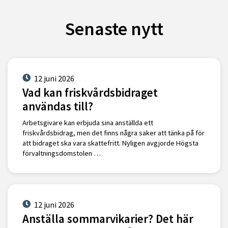
Senaste nytt
12 juni 2026
Vad kan friskvårdsbidraget
användas till?
Arbetsgivare kan erbjuda sina anställda ett
friskvårdsbidrag, men det finns några saker att tänka på för
att bidraget ska vara skattefritt. Nyligen avgjorde Högsta
förvaltningsdomstolen …
12 juni 2026
Anställa sommarvikarier? Det här