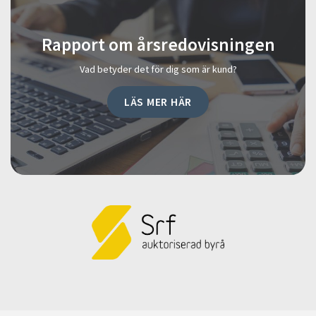
Rapport om årsredovisningen
Vad betyder det för dig som är kund?
LÄS MER HÄR