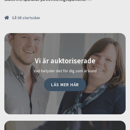
Gå till startsidan
Vi är auktoriserade
Vad betyder det för dig som är kund
LÄS MER HÄR