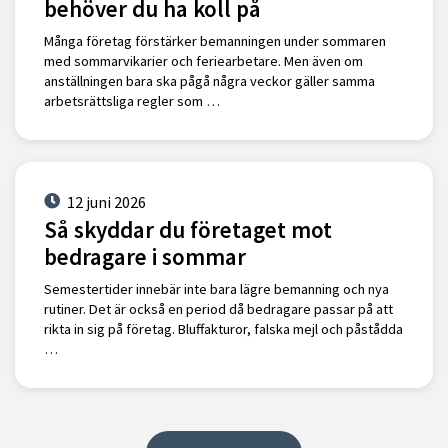
behöver du ha koll på
Många företag förstärker bemanningen under sommaren
med sommarvikarier och feriearbetare. Men även om
anställningen bara ska pågå några veckor gäller samma
arbetsrättsliga regler som …
12 juni 2026
Så skyddar du företaget mot
bedragare i sommar
Semestertider innebär inte bara lägre bemanning och nya
rutiner. Det är också en period då bedragare passar på att
rikta in sig på företag. Bluffakturor, falska mejl och påstådda
…