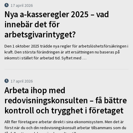
17 april 2026
Nya a-kasseregler 2025 – vad
innebär det för
arbetsgivarintyget?
Den 1 oktober 2025 trädde nya regler för arbetslöshetsförsäkringen i
kraft. Den största förändringen är att ersättningen nu baseras på
inkomst i stället för arbetad tid. Syftet med …
17 april 2026
Arbeta ihop med
redovisningskonsulten – få bättre
kontroll och trygghet i företaget
Allt fler företagare arbetar direkt i sina ekonomisystem. Men det är
först när du och din redovisningskonsult arbetar tillsammans som du