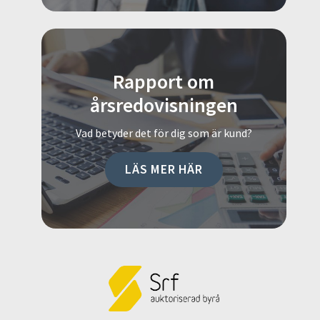
Rapport om
årsredovisningen
Vad betyder det för dig som är kund?
LÄS MER HÄR