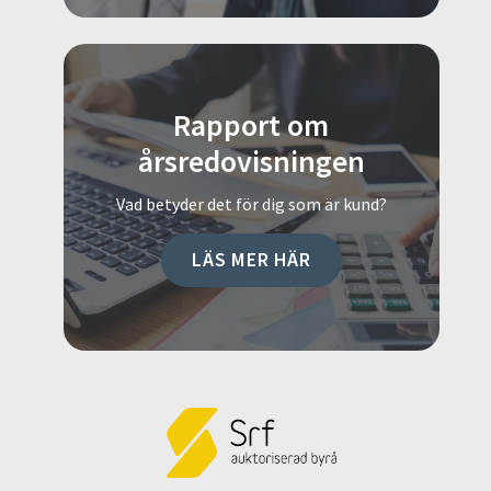
Rapport om
årsredovisningen
Vad betyder det för dig som är kund?
LÄS MER HÄR