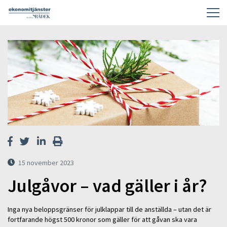
15 november 2023
Julgåvor – vad gäller i år?
Inga nya beloppsgränser för julklappar till de anställda – utan det är
fortfarande högst 500 kronor som gäller för att gåvan ska vara