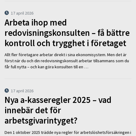
17 april 2026
Arbeta ihop med
redovisningskonsulten – få bättre
kontroll och trygghet i företaget
Allt fler företagare arbetar direkt i sina ekonomisystem. Men det är
först när du och din redovisningskonsult arbetar tillsammans som du
får full nytta – och kan göra konsulten till en …
17 april 2026
Nya a-kasseregler 2025 – vad
innebär det för
arbetsgivarintyget?
Den 1 oktober 2025 trädde nya regler för arbetslöshetsförsäkringen i