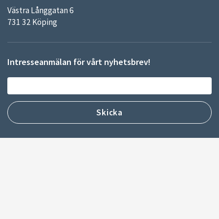
Västra Långgatan 6
731 32 Köping
Intresseanmälan för vårt nyhetsbrev!