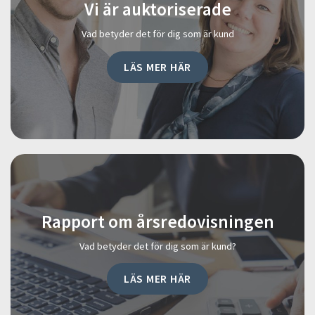
Vi är auktoriserade
Vad betyder det för dig som är kund
LÄS MER HÄR
Rapport om årsredovisningen
Vad betyder det för dig som är kund?
LÄS MER HÄR