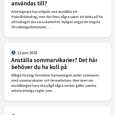
användas till?
Arbetsgivare kan erbjuda sina anställda ett
friskvårdsbidrag, men det finns några saker att tänka på för
att bidraget ska vara skattefritt. Nyligen avgjorde Högsta
förvaltningsdomstolen …
12 juni 2026
Anställa sommarvikarier? Det här
behöver du ha koll på
Många företag förstärker bemanningen under sommaren
med sommarvikarier och feriearbetare. Men även om
anställningen bara ska pågå några veckor gäller samma
arbetsrättsliga regler som …