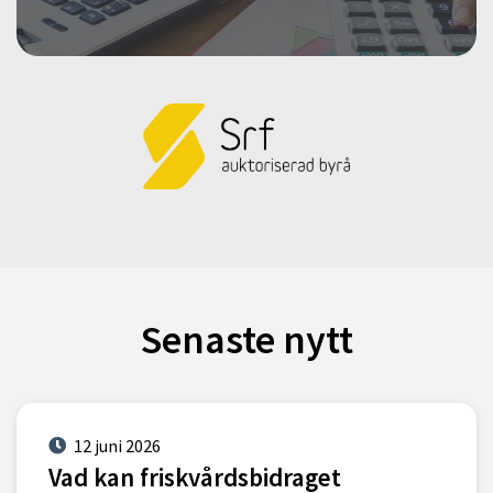
Senaste nytt
12 juni 2026
Vad kan friskvårdsbidraget