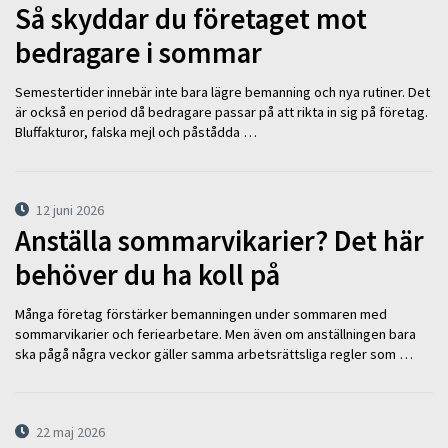
Så skyddar du företaget mot
bedragare i sommar
Semestertider innebär inte bara lägre bemanning och nya rutiner. Det
är också en period då bedragare passar på att rikta in sig på företag.
Bluffakturor, falska mejl och påstådda …
12 juni 2026
Anställa sommarvikarier? Det här
behöver du ha koll på
Många företag förstärker bemanningen under sommaren med
sommarvikarier och feriearbetare. Men även om anställningen bara
ska pågå några veckor gäller samma arbetsrättsliga regler som …
22 maj 2026