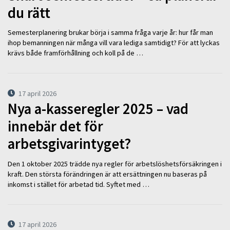
du rätt
Semesterplanering brukar börja i samma fråga varje år: hur får man
ihop bemanningen när många vill vara lediga samtidigt? För att lyckas
krävs både framförhållning och koll på de …
17 april 2026
Nya a-kasseregler 2025 – vad
innebär det för
arbetsgivarintyget?
Den 1 oktober 2025 trädde nya regler för arbetslöshetsförsäkringen i
kraft. Den största förändringen är att ersättningen nu baseras på
inkomst i stället för arbetad tid. Syftet med …
17 april 2026