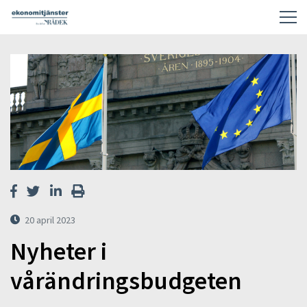
20 april 2023
Nyheter i
vårändringsbudgeten