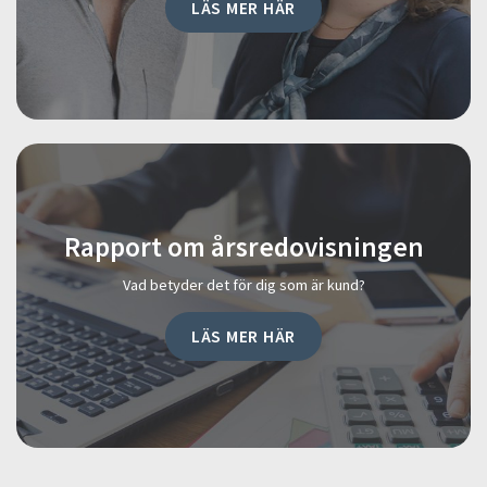
LÄS MER HÄR
Rapport om årsredovisningen
Vad betyder det för dig som är kund?
LÄS MER HÄR