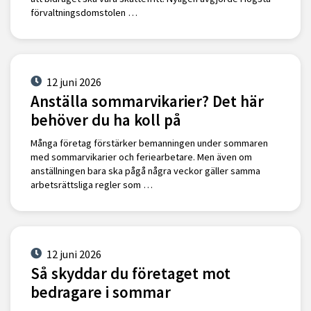
förvaltningsdomstolen …
12 juni 2026
Anställa sommarvikarier? Det här
behöver du ha koll på
Många företag förstärker bemanningen under sommaren
med sommarvikarier och feriearbetare. Men även om
anställningen bara ska pågå några veckor gäller samma
arbetsrättsliga regler som …
12 juni 2026
Så skyddar du företaget mot
bedragare i sommar