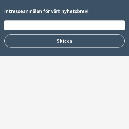
Intresseanmälan för vårt nyhetsbrev!