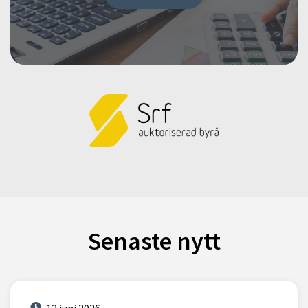
Senaste nytt
12 juni 2026