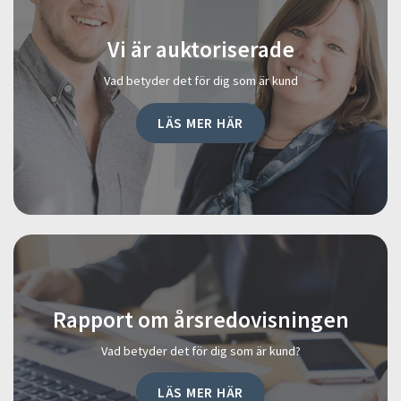
Vi är auktoriserade
Vad betyder det för dig som är kund
LÄS MER HÄR
Rapport om årsredovisningen
Vad betyder det för dig som är kund?
LÄS MER HÄR