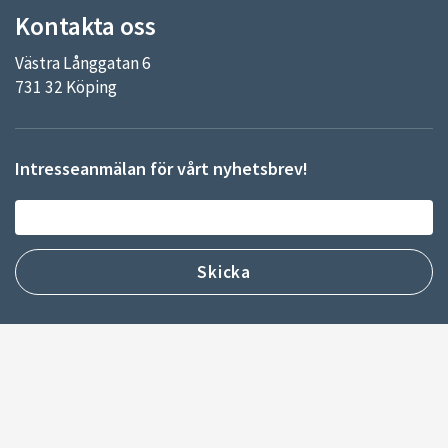
Kontakta oss
Västra Långgatan 6
731 32 Köping
Intresseanmälan för vårt nyhetsbrev!