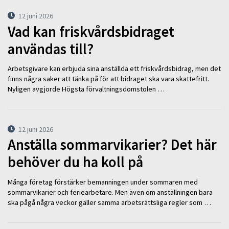
12 juni 2026
Vad kan friskvårdsbidraget
användas till?
Arbetsgivare kan erbjuda sina anställda ett friskvårdsbidrag, men det
finns några saker att tänka på för att bidraget ska vara skattefritt.
Nyligen avgjorde Högsta förvaltningsdomstolen …
12 juni 2026
Anställa sommarvikarier? Det här
behöver du ha koll på
Många företag förstärker bemanningen under sommaren med
sommarvikarier och feriearbetare. Men även om anställningen bara
ska pågå några veckor gäller samma arbetsrättsliga regler som …