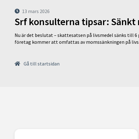
13 mars 2026
Srf konsulterna tipsar: Sänkt
Nu är det beslutat – skattesatsen på livsmedel sänks till 6
företag kommer att omfattas av momssänkningen på livs
Gå till startsidan