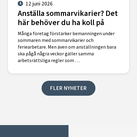
12 juni 2026
Anställa sommarvikarier? Det
här behöver du ha koll på
Många företag förstärker bemanningen under
sommaren med sommarvikarier och
feriearbetare. Men även om anställningen bara
ska pågå några veckor gäller samma
arbetsrättsliga regler som …
FLER NYHETER