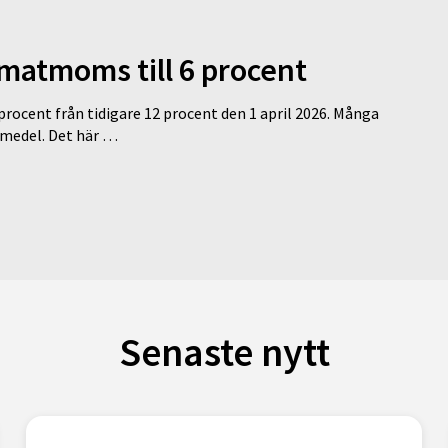
 matmoms till 6 procent
 procent från tidigare 12 procent den 1 april 2026. Många
medel. Det här …
Senaste nytt