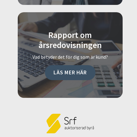
Rapport om
årsredovisningen
Vad betyder det för dig som är kund?
LÄS MER HÄR