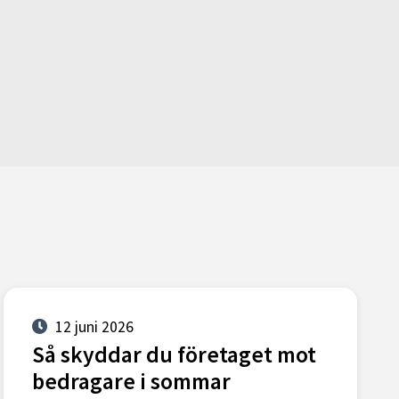
12 juni 2026
Så skyddar du företaget mot
bedragare i sommar