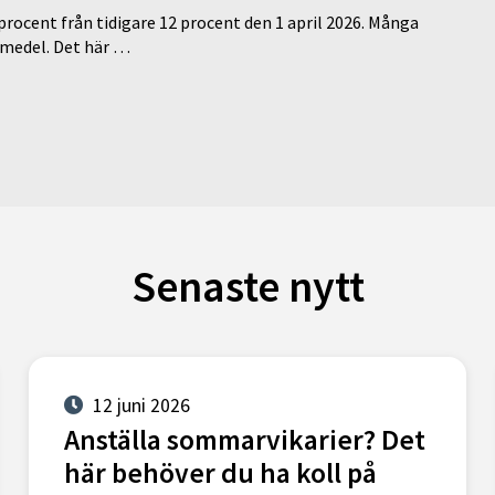
 procent från tidigare 12 procent den 1 april 2026. Många
medel. Det här …
Senaste nytt
12 juni 2026
Anställa sommarvikarier? Det
här behöver du ha koll på