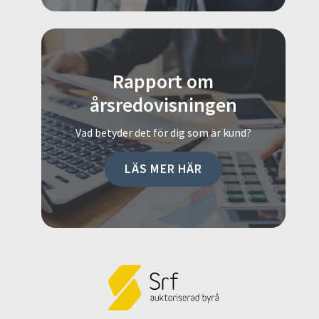
Rapport om
årsredovisningen
Vad betyder det för dig som är kund?
LÄS MER HÄR