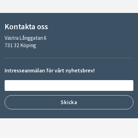
Kontakta oss
Västra Långgatan 6
731 32 Köping
Intresseanmälan för vårt nyhetsbrev!