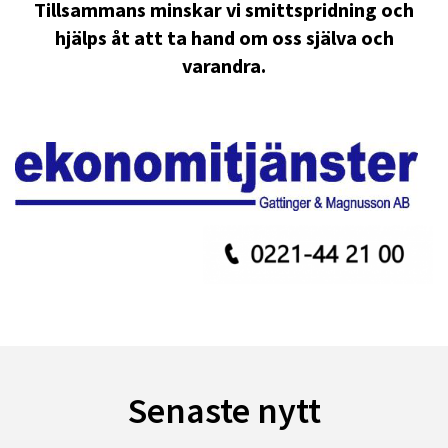
Tillsammans minskar vi smittspridning och
hjälps åt att ta hand om oss själva och
varandra.
Senaste nytt