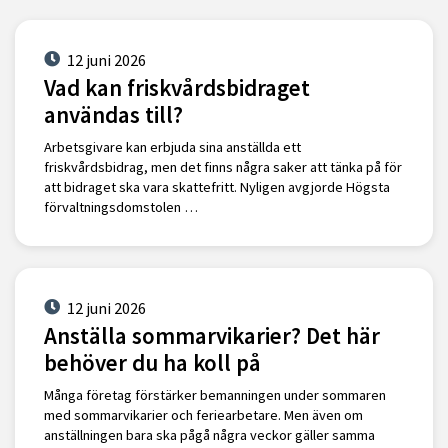
12 juni 2026
Vad kan friskvårdsbidraget
användas till?
Arbetsgivare kan erbjuda sina anställda ett
friskvårdsbidrag, men det finns några saker att tänka på för
att bidraget ska vara skattefritt. Nyligen avgjorde Högsta
förvaltningsdomstolen …
12 juni 2026
Anställa sommarvikarier? Det här
behöver du ha koll på
Många företag förstärker bemanningen under sommaren
med sommarvikarier och feriearbetare. Men även om
anställningen bara ska pågå några veckor gäller samma