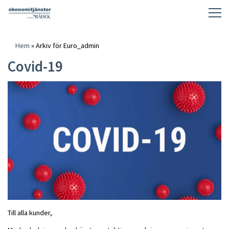
Hem
»
Arkiv för Euro_admin
Covid-19
Till alla kunder,