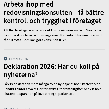
Arbeta ihop med
redovisningskonsulten – få bättre
kontroll och trygghet i företaget
Allt fler företagare arbetar direkt i sina ekonomisystem. Men det är
först när du och din redovisningskonsult arbetar tillsammans som du
får full nytta – och kan göra konsulten till en …
13 mars 2026
Deklaration 2026: Har du koll på
nyheterna?
I årets deklaration möts många av en ny e-tjänst hos Skatteverket.
Samtidigt införs nya regler för avdrag för ränteutgifter och ett höjt
skattefritt sparande på investeringssparkonto. …