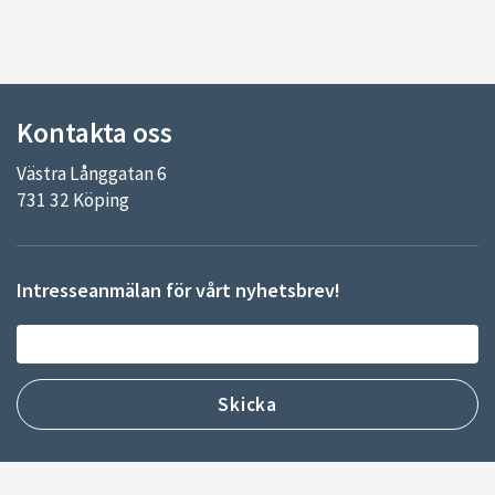
Kontakta oss
Västra Långgatan 6
731 32 Köping
Intresseanmälan för vårt nyhetsbrev!