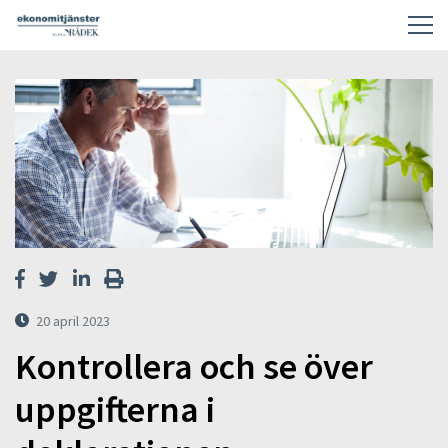
20 april 2023
Kontrollera och se över
uppgifterna i