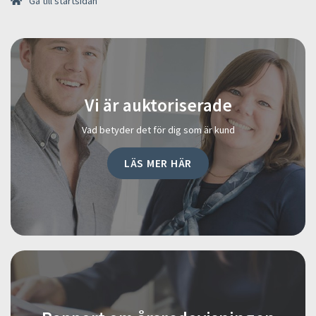
Gå till startsidan
Vi är auktoriserade
Vad betyder det för dig som är kund
LÄS MER HÄR