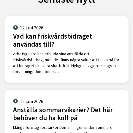
12 juni 2026
Vad kan friskvårdsbidraget
användas till?
Arbetsgivare kan erbjuda sina anställda ett
friskvårdsbidrag, men det finns några saker att tänka på för
att bidraget ska vara skattefritt. Nyligen avgjorde Högsta
förvaltningsdomstolen …
12 juni 2026
Anställa sommarvikarier? Det här
behöver du ha koll på
Många företag förstärker bemanningen under sommaren