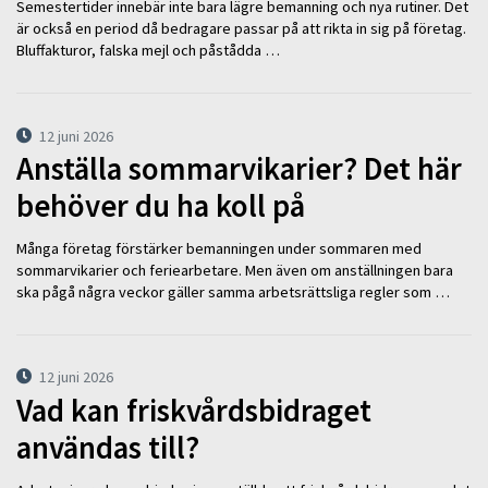
Semestertider innebär inte bara lägre bemanning och nya rutiner. Det
är också en period då bedragare passar på att rikta in sig på företag.
Bluffakturor, falska mejl och påstådda …
12 juni 2026
Anställa sommarvikarier? Det här
behöver du ha koll på
Många företag förstärker bemanningen under sommaren med
sommarvikarier och feriearbetare. Men även om anställningen bara
ska pågå några veckor gäller samma arbetsrättsliga regler som …
12 juni 2026
Vad kan friskvårdsbidraget
användas till?