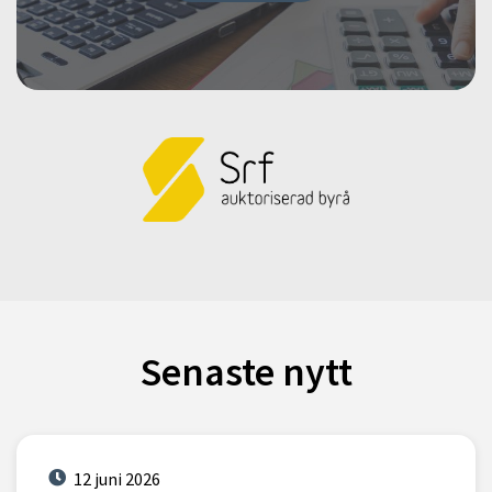
Senaste nytt
12 juni 2026