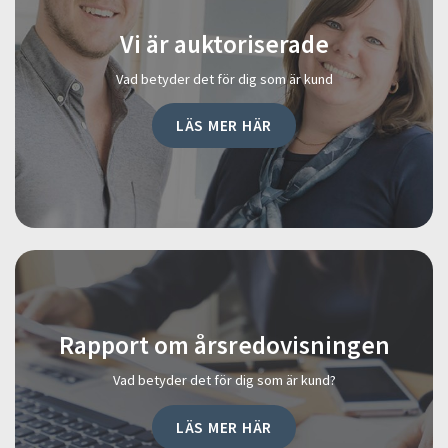
Vi är auktoriserade
Vad betyder det för dig som är kund
LÄS MER HÄR
Rapport om årsredovisningen
Vad betyder det för dig som är kund?
LÄS MER HÄR