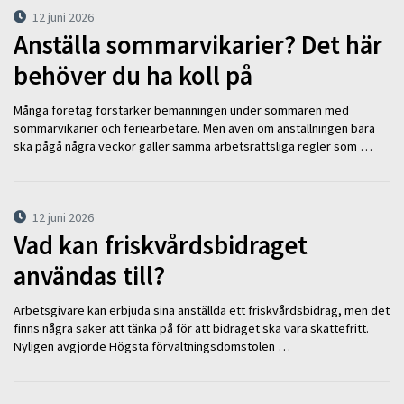
12 juni 2026
Anställa sommarvikarier? Det här
behöver du ha koll på
Många företag förstärker bemanningen under sommaren med
sommarvikarier och feriearbetare. Men även om anställningen bara
ska pågå några veckor gäller samma arbetsrättsliga regler som …
12 juni 2026
Vad kan friskvårdsbidraget
användas till?
Arbetsgivare kan erbjuda sina anställda ett friskvårdsbidrag, men det
finns några saker att tänka på för att bidraget ska vara skattefritt.
Nyligen avgjorde Högsta förvaltningsdomstolen …