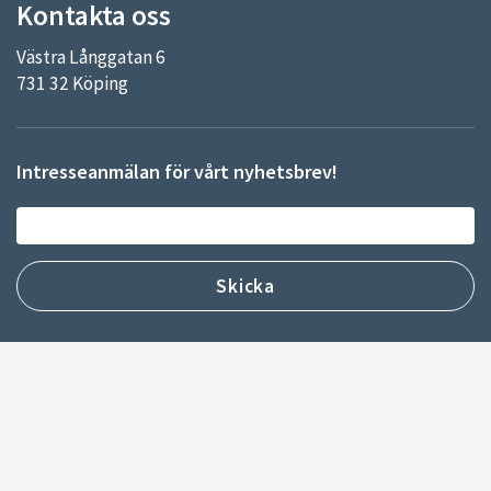
Kontakta oss
Västra Långgatan 6
731 32 Köping
Intresseanmälan för vårt nyhetsbrev!