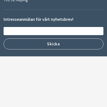
Intresseanmälan för vårt nyhetsbrev!