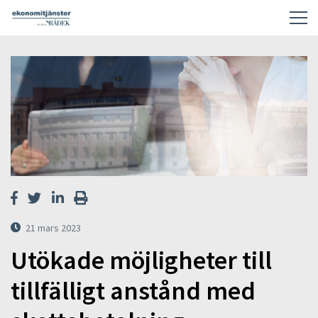
21 mars 2023
Utökade möjligheter till
tillfälligt anstånd med