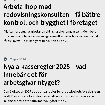
Arbeta ihop med
redovisningskonsulten – få bättre
kontroll och trygghet i företaget
Allt fler företagare arbetar direkt i sina ekonomisystem. Men det är
först när du och din redovisningskonsult arbetar tillsammans som du
får full nytta – och kan göra konsulten till en …
17 april 2026
Nya a-kasseregler 2025 – vad
innebär det för
arbetsgivarintyget?
Den 1 oktober 2025 trädde nya regler för arbetslöshetsförsäkringen i
kraft. Den största förändringen är att ersättningen nu baseras på
inkomst i stället för arbetad tid. Syftet med …