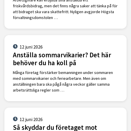
friskvårdsbidrag, men det finns några saker att tänka på för
att bidraget ska vara skattefritt. Nyligen avgjorde Högsta
förvaltningsdomstolen …
12 juni 2026
Anställa sommarvikarier? Det här
behöver du ha koll på
Många företag förstärker bemanningen under sommaren
med sommarvikarier och feriearbetare. Men även om
anställningen bara ska pågå några veckor gäller samma
arbetsrättsliga regler som …
12 juni 2026
Så skyddar du företaget mot